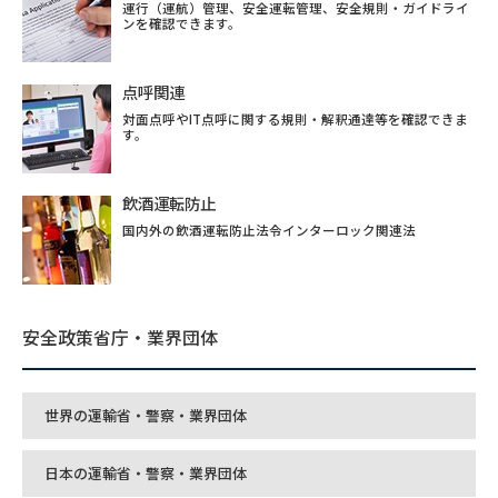
運行（運航）管理、安全運転管理、安全規則・ガイドライ
ンを確認できます。
点呼関連
対面点呼やIT点呼に関する規則・解釈通達等を確認できま
す。
飲酒運転防止
国内外の飲酒運転防止法令インターロック関連法
安全政策省庁・業界団体
世界の運輸省・警察・業界団体
日本の運輸省・警察・業界団体