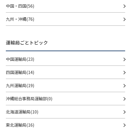
中国・四国(56)
九州・沖縄(76)
運輸局ごとトピック
中国運輸局(23)
四国運輸局(14)
九州運輸局(19)
沖縄総合事務局運輸部(0)
北海道運輸局(10)
東北運輸局(16)