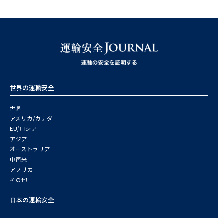
世界の運輸安全
世界
アメリカ/カナダ
EU/ロシア
アジア
オーストラリア
中南米
アフリカ
その他
日本の運輸安全