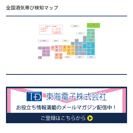
全国酒気帯び検知マップ