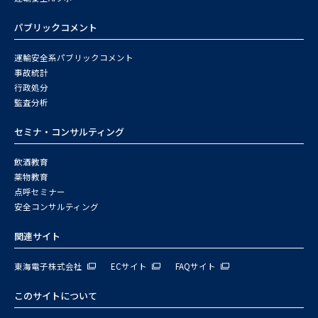
パブリックコメント
運輸安全系パブリックコメント
事故統計
行政処分
監査分析
セミナ・コンサルティング
飲酒教育
薬物教育
点呼セミナー
安全コンサルティング
関連サイト
東海電子株式会社
ECサイト
FAQサイト
このサイトについて