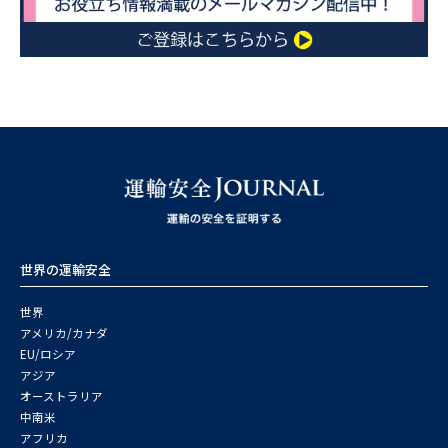
世界の運輸安全
世界
アメリカ/カナダ
EU/ロシア
アジア
オーストラリア
中南米
アフリカ