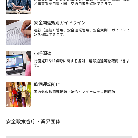
／事業警察白書・国土交通白書を確認できます。
安全関連規則ガイドライン
運行（運航）管理、安全運転管理、安全規則・ガイドライ
ンを確認できます。
点呼関連
対面点呼やIT点呼に関する規則・解釈通達等を確認できま
す。
飲酒運転防止
国内外の飲酒運転防止法令インターロック関連法
安全政策省庁・業界団体