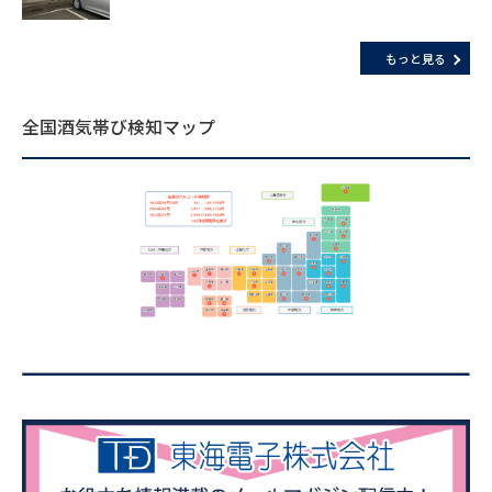
もっと見る
全国酒気帯び検知マップ