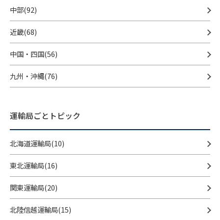
中部(92)
近畿(68)
中国・四国(56)
九州・沖縄(76)
運輸局ごとトピック
北海道運輸局(10)
東北運輸局(16)
関東運輸局(20)
北陸信越運輸局(15)