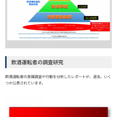
飲酒運転者の調査研究
飲酒運転者の意識調査や行動を分析したレポートが、過去、いく
つか公表されています。