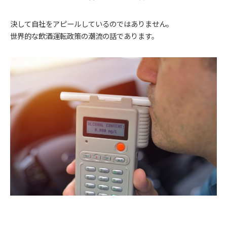
決して自社をアピールしているのではありません。
世界的な飲酒運転政策の潮流の話であります。