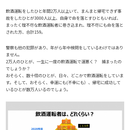
飲酒運転をしたひと年間2万人以上いて、まんまと帰宅できず事
故をしたひとが3000人以上、自身で命を落とすひともいれば、
まったく理不尽な飲酒運転者に巻き込まれ、理不尽にも命を落と
された方、合計159。
警察も他の犯罪があり、年がら年中検問をしているわけではあり
ません。
2万人のひとが、一生に一度の飲酒運転で運悪く？ 捕まったの
でしょうか？
おそらく、数十倍のひとが、日々、どこかで飲酒運転をしていま
す。そして、おそらく、幸運にも(不幸にも）、帰宅に成功して
いるひとが数万人いるのでしょう。