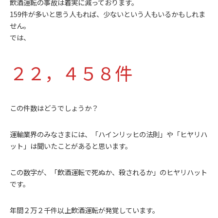
飲酒運転の事故は着実に減っております。
159件が多いと思う人もれば、少ないという人もいるかもしれま
せん。
では、
２２，４５８件
この件数はどうでしょうか？
運輸業界のみなさまには、「ハインリッヒの法則」や「ヒヤリハ
ット」は聞いたことがあると思います。
この数字が、「飲酒運転で死ぬか、殺されるか」のヒヤリハット
です。
年間２万２千件以上飲酒運転が発覚しています。