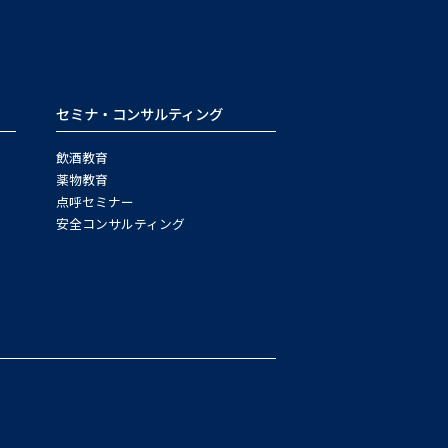
セミナ・コンサルティング
飲酒教育
薬物教育
点呼セミナー
安全コンサルティング