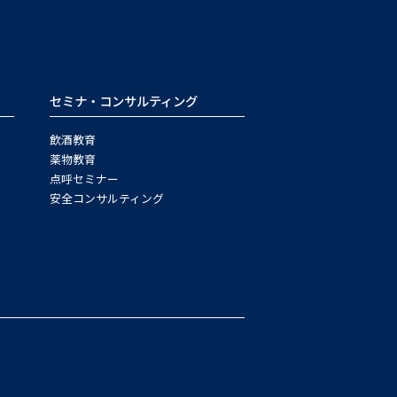
セミナ・コンサルティング
飲酒教育
薬物教育
点呼セミナー
安全コンサルティング