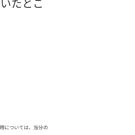
ていたとこ
用については、当分の