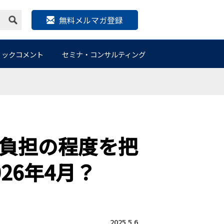
無料メルマガ登録
リックコメント
セミナ・コンサルティング
負担の程度を把
26年4月？
2025.5.6