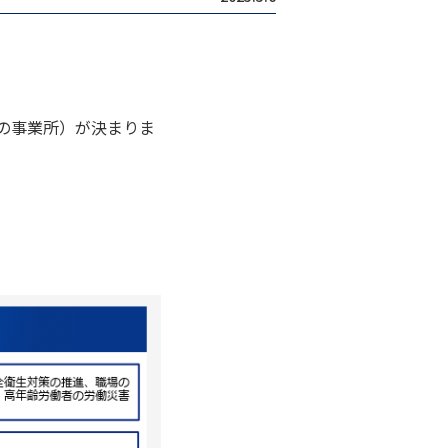
下の事業所）が決まりま