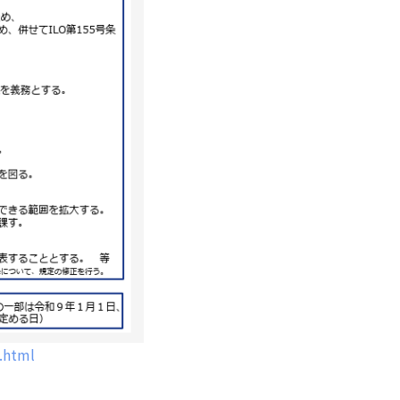
.html