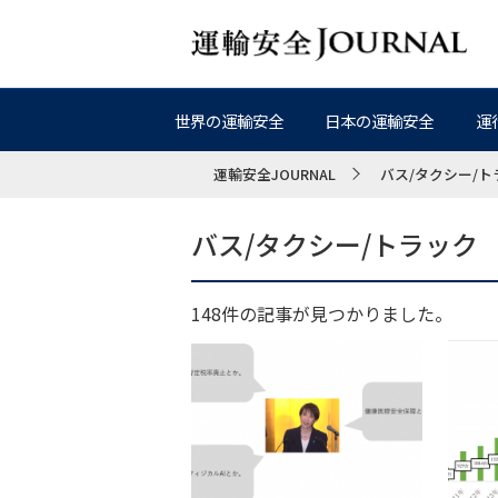
世界の運輸安全
日本の運輸安全
運
運輸安全JOURNAL
バス/タクシー/ト
バス/タクシー/トラック
148件の記事が見つかりました。