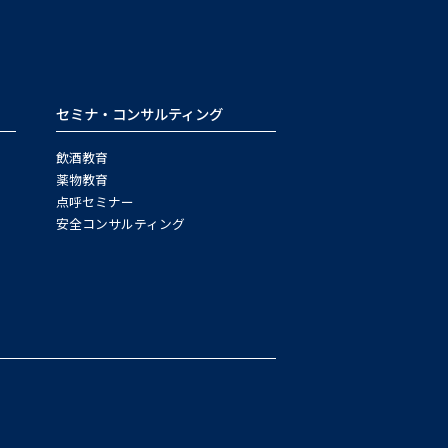
セミナ・コンサルティング
飲酒教育
薬物教育
点呼セミナー
安全コンサルティング