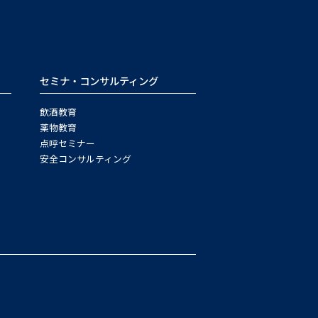
セミナ・コンサルティング
飲酒教育
薬物教育
点呼セミナー
安全コンサルティング