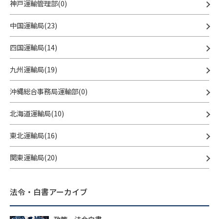
神戸運輸管理部(0)
中国運輸局(23)
四国運輸局(14)
九州運輸局(19)
沖縄総合事務局運輸部(0)
北海道運輸局(10)
東北運輸局(16)
関東運輸局(20)
法令・白書アーカイブ