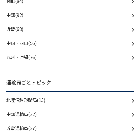
関東(84)
中部(92)
近畿(68)
中国・四国(56)
九州・沖縄(76)
運輸局ごとトピック
北陸信越運輸局(15)
中部運輸局(22)
近畿運輸局(27)