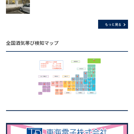
もっと見る
全国酒気帯び検知マップ