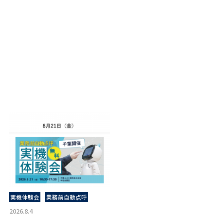
実機体験会
業務前自動点呼
2026.8.4