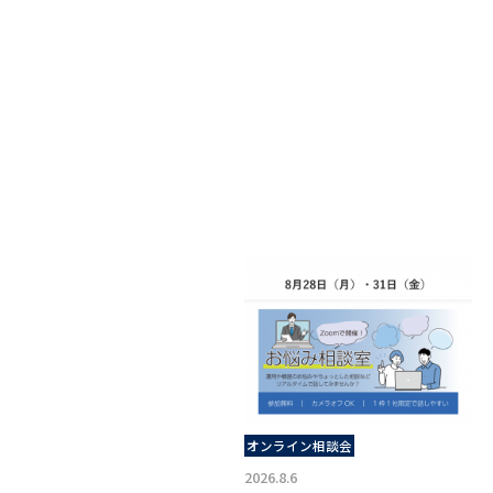
オンライン相談会
2026.8.6