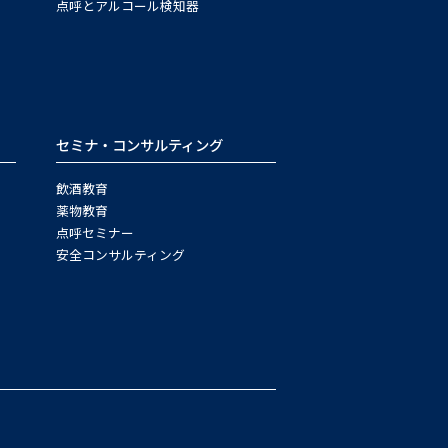
点呼とアルコール検知器
セミナ・コンサルティング
飲酒教育
薬物教育
点呼セミナー
安全コンサルティング