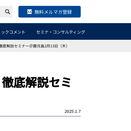
無料メルマガ登録
リックコメント
セミナ・コンサルティング
徹底解説セミナー＠鹿児島2月13日（木）
 徹底解説セミ
2025.1.7