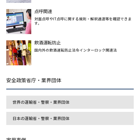
点呼関連
対面点呼やIT点呼に関する規則・解釈通達等を確認できま
す。
飲酒運転防止
国内外の飲酒運転防止法令インターロック関連法
安全政策省庁・業界団体
世界の運輸省・警察・業界団体
日本の運輸省・警察・業界団体
実用事例