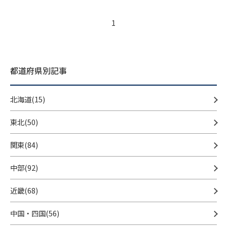
1
都道府県別記事
北海道(15)
東北(50)
関東(84)
中部(92)
近畿(68)
中国・四国(56)