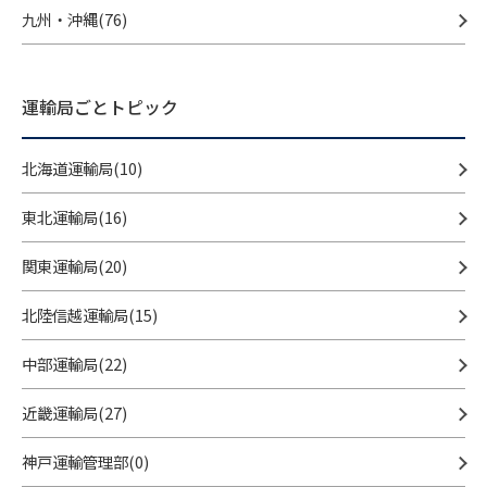
九州・沖縄(76)
運輸局ごとトピック
北海道運輸局(10)
東北運輸局(16)
関東運輸局(20)
北陸信越運輸局(15)
中部運輸局(22)
近畿運輸局(27)
神戸運輸管理部(0)