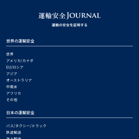
世界の運輸安全
世界
アメリカ/カナダ
EU/ロシア
アジア
オーストラリア
中南米
アフリカ
その他
日本の運輸安全
バス/タクシー/トラック
鉄道輸送
海上輸送