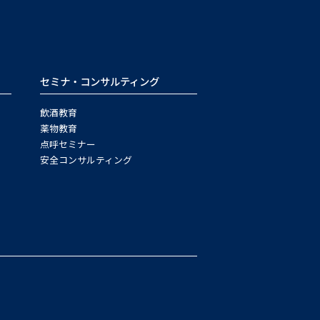
セミナ・コンサルティング
飲酒教育
薬物教育
点呼セミナー
安全コンサルティング