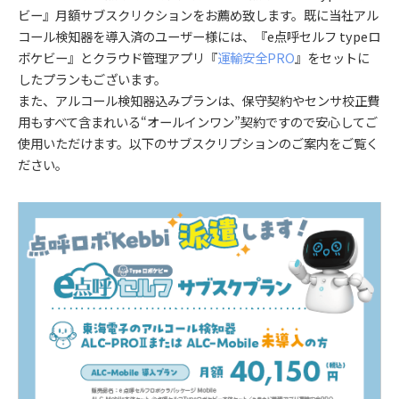
ビー』月額サブスクリクションをお薦め致します。既に当社アル
コール検知器を導入済のユーザー様には、『e点呼セルフ typeロ
ボケビー』とクラウド管理アプリ『
運輸安全PRO
』をセットに
したプランもございます。
また、アルコール検知器込みプランは、保守契約やセンサ校正費
用もすべて含まれいる“オールインワン”契約ですので安心してご
使用いただけます。以下のサブスクリプションのご案内をご覧く
ださい。