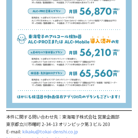
本件に関する問い合わせ先：東海電子株式会社 営業企画部
東京都立川市曙町 2-34-13 オリンピック第３ビル 203
E-mail:
kikaku@tokai-denshi.co.jp