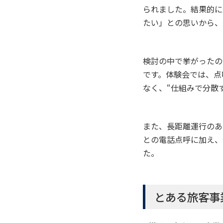
られました。結果的に
たい」との思いから、
検討の中で挙がったの
です。体験会では、点
なく、“仕組みで分散
また、長距離運行のあ
との電話点呼に加え、
た。
とある旅客事