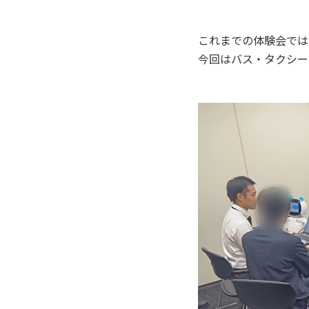
これまでの体験会では
今回はバス・タクシー