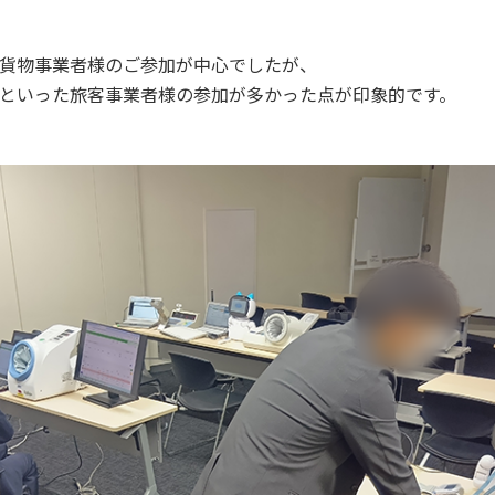
貨物事業者様のご参加が中心でしたが、
といった旅客事業者様の参加が多かった点が印象的です。