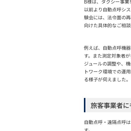
B様は、タクシー事業
以前より自動点呼シス
験会には、法令面の再
向けた具体的なご相談
例えば、自動点呼機器
す。また測定対象者が
ジュールの調整や、機
トワーク環境での運用
る様子が伺えました。
旅客事業者に
自動点呼・遠隔点呼は
す。