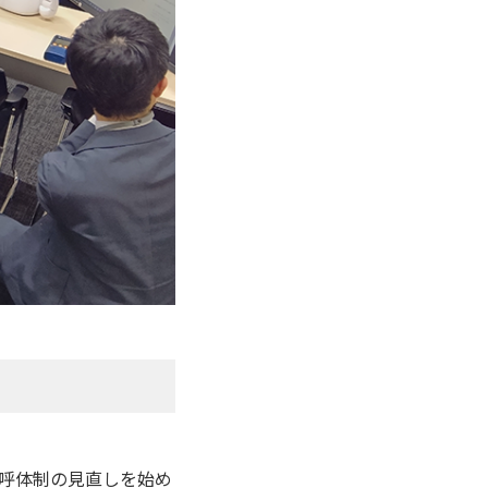
呼体制の見直しを始め