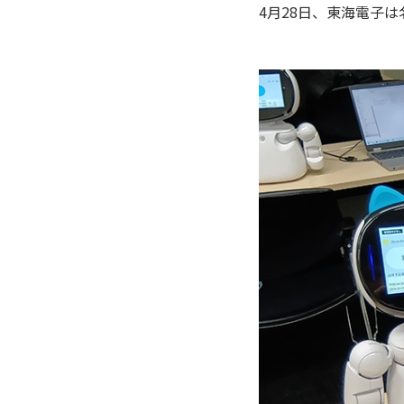
4月28日、東海電子