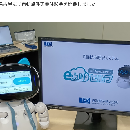
は名古屋にて自動点呼実機体験会を開催しました。