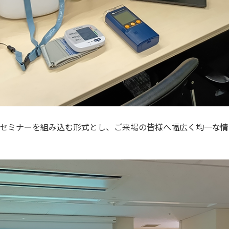
セミナーを組み込む形式とし、ご来場の皆様へ幅広く均一な情