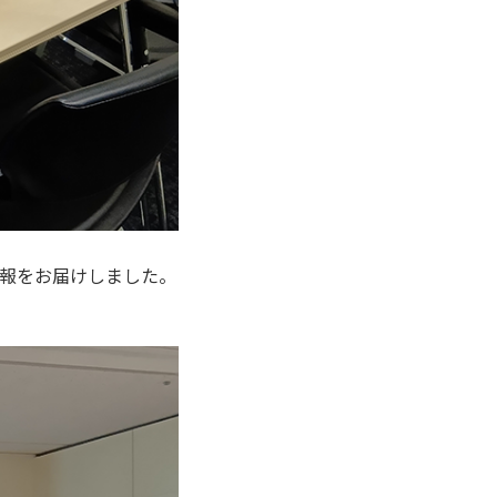
報をお届けしました。