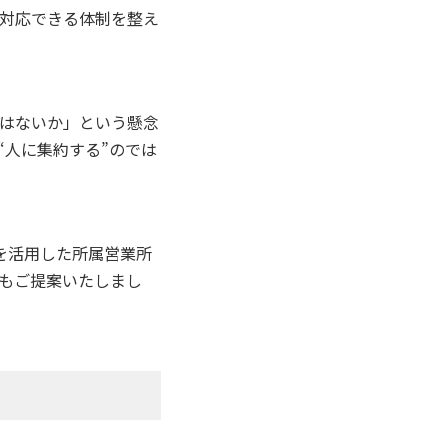
対応できる体制を整え
はないか」という懸念
“人に集約する”のでは
を活用した所属営業所
もご提案いたしまし