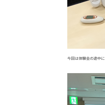
今回は体験会の途中に