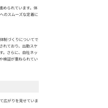
進められています。体
へのスムーズな定着に
体制づくりについてで
されており、出勤スケ
す。さらに、自社ネッ
や検証が重ねられてい
て広がりを見せていま