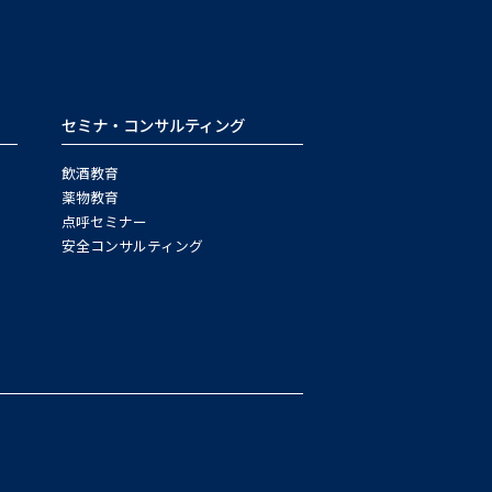
セミナ・コンサルティング
飲酒教育
薬物教育
点呼セミナー
安全コンサルティング