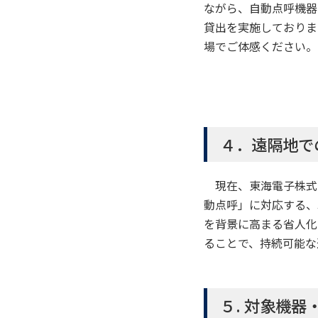
ながら、自動点呼機器
貸出を実施しておりま
場でご体感ください。
４．遠隔地で
現在、東海電子株式会
動点呼」に対応する、
を背景に高まる省人化
ることで、持続可能な
５. 対象機