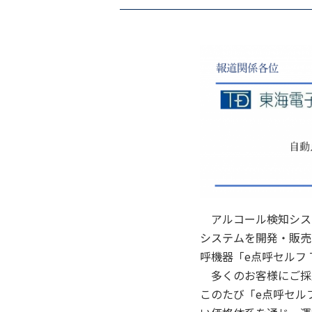
アルコール検知シス
システムを開発・販売
呼機器「e点呼セルフ 
多くのお客様にご採
このたび「e点呼セル