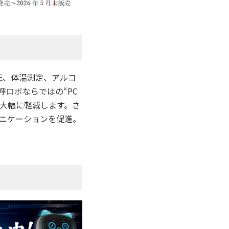
圧、体温測定、アルコ
ロボならではの“PC
を大幅に軽減します。さ
ニケーションを促進。