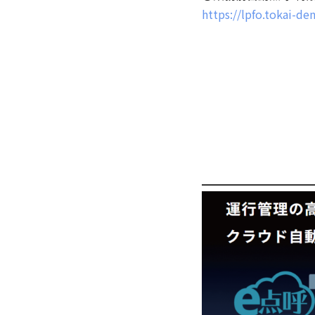
https://lpfo.tokai-d