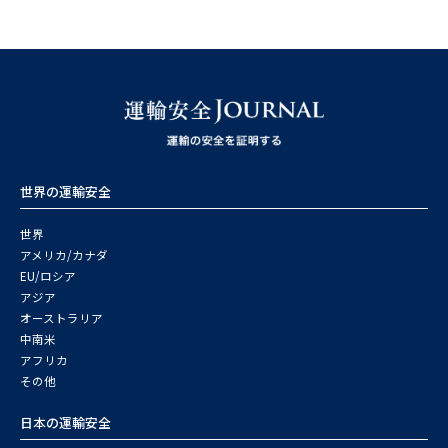
世界の運輸安全
世界
アメリカ/カナダ
EU/ロシア
アジア
オーストラリア
中南米
アフリカ
その他
日本の運輸安全