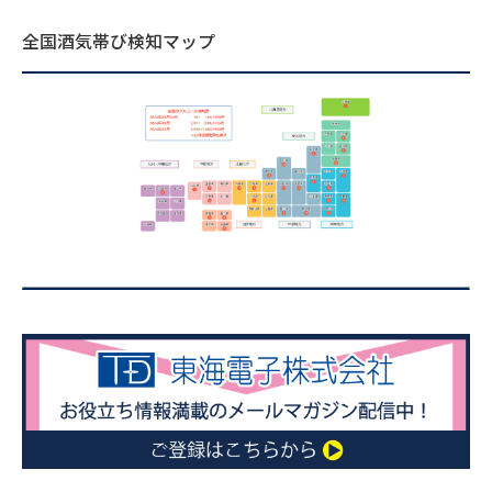
全国酒気帯び検知マップ