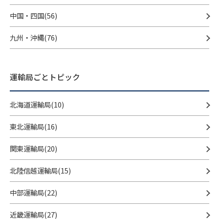
中国・四国(56)
九州・沖縄(76)
運輸局ごとトピック
北海道運輸局(10)
東北運輸局(16)
関東運輸局(20)
北陸信越運輸局(15)
中部運輸局(22)
近畿運輸局(27)