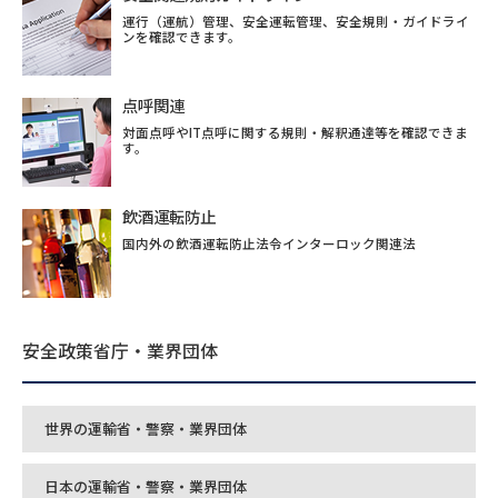
運行（運航）管理、安全運転管理、安全規則・ガイドライ
ンを確認できます。
点呼関連
対面点呼やIT点呼に関する規則・解釈通達等を確認できま
す。
飲酒運転防止
国内外の飲酒運転防止法令インターロック関連法
安全政策省庁・業界団体
世界の運輸省・警察・業界団体
日本の運輸省・警察・業界団体