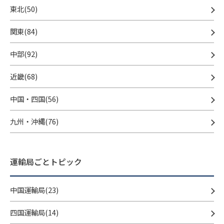
東北(50)
関東(84)
中部(92)
近畿(68)
中国・四国(56)
九州・沖縄(76)
運輸局ごとトピック
中国運輸局(23)
四国運輸局(14)