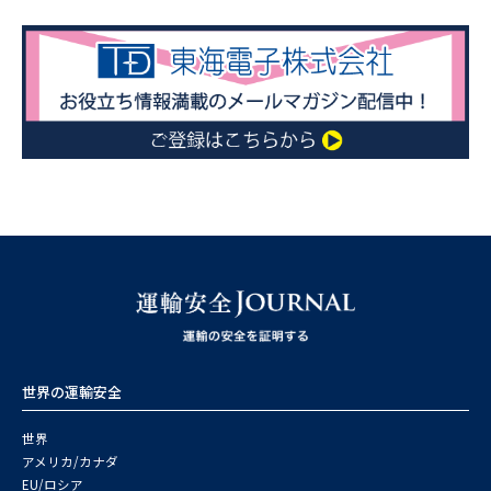
世界の運輸安全
世界
アメリカ/カナダ
EU/ロシア