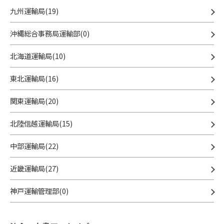
九州運輸局(19)
沖縄総合事務局運輸部(0)
北海道運輸局(10)
東北運輸局(16)
関東運輸局(20)
北陸信越運輸局(15)
中部運輸局(22)
近畿運輸局(27)
神戸運輸管理部(0)