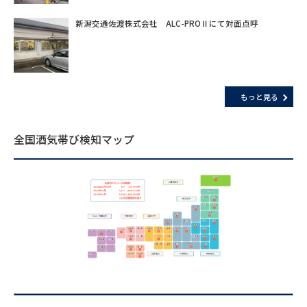
新潟交通佐渡株式会社 ALC-PROⅡにて対面点呼
もっと見る
全国酒気帯び検知マップ