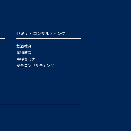
セミナ・コンサルティング
飲酒教育
薬物教育
点呼セミナー
安全コンサルティング