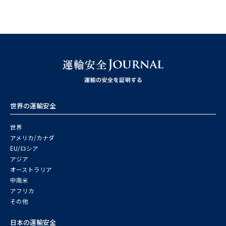
世界の運輸安全
世界
アメリカ/カナダ
EU/ロシア
アジア
オーストラリア
中南米
アフリカ
その他
日本の運輸安全