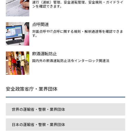
運行（運航）管理、安全運転管理、安全規則・ガイドライ
ンを確認できます。
点呼関連
対面点呼やIT点呼に関する規則・解釈通達等を確認できま
す。
飲酒運転防止
国内外の飲酒運転防止法令インターロック関連法
安全政策省庁・業界団体
世界の運輸省・警察・業界団体
日本の運輸省・警察・業界団体