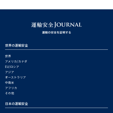
世界の運輸安全
世界
アメリカ/カナダ
EU/ロシア
アジア
オーストラリア
中南米
アフリカ
その他
日本の運輸安全