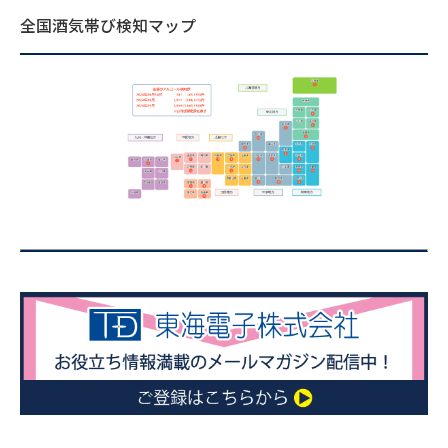
全国酒気帯び検知マップ