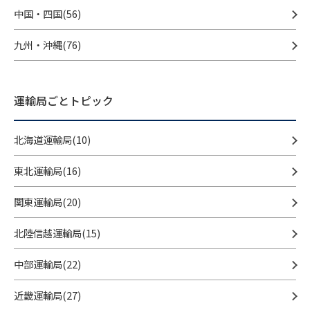
中国・四国(56)
九州・沖縄(76)
運輸局ごとトピック
北海道運輸局(10)
東北運輸局(16)
関東運輸局(20)
北陸信越運輸局(15)
中部運輸局(22)
近畿運輸局(27)