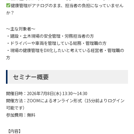
健康管理がアナログのまま、担当者の負担になっていません
か？
～主な対象者～
・建設・土木現場の安全管理・労務担当者の方
・ドライバーや車両を管理している総務・管理職の方
・現場の健康管理をDX化したいと考えている経営者・管理職の
方
セミナー概要
開催日時：2026年7月8日(水) 13:30〜14:30
開催方法：ZOOMによるオンライン形式（15分前よりログイン
可能です）
参加費用：無料
【内容】