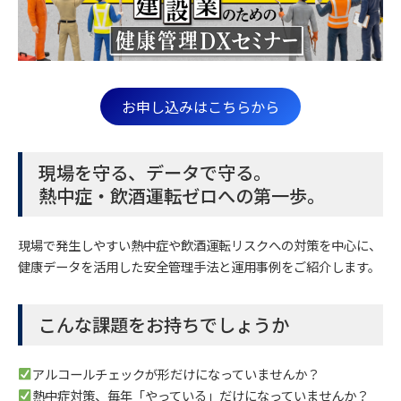
お申し込みはこちらから
現場を守る、データで守る。
熱中症・飲酒運転ゼロへの第一歩。
現場で発生しやすい熱中症や飲酒運転リスクへの対策を中心に、
健康データを活用した安全管理手法と運用事例をご紹介します。
こんな課題をお持ちでしょうか
アルコールチェックが形だけになっていませんか？
熱中症対策、毎年「やっている」だけになっていませんか？