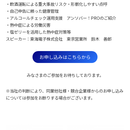
・飲酒運転による重大事故リスク・形骸化しやすい点呼
・自己申告に頼った健康管理
・アルコールチェック運用支援 アンソバー！PROのご紹介
・熱中症による労働災害
・塩ゼリーを活用した熱中症対策等
スピーカー：東海電子株式会社 東京営業所 鈴木 善郎
お申し込みはこちらから
みなさまのご参加をお待ちしております。
※当社の判断により、同業他社様・競合企業様からのお申し込み
については参加をお断りする場合がございます。