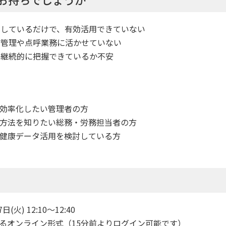
管しているだけで、有効活用できていない
全管理や点呼業務に活かせていない
を継続的に把握できているか不安
効率化したい管理者の方
方法を知りたい総務・労務担当者の方
健康データ活用を検討している方
火) 12:10〜12:40
よるオンライン形式（15分前よりログイン可能です）