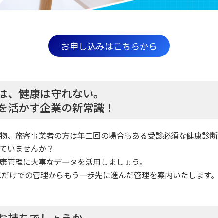
お申し込みはこちらから
は、健康は守れない。
を活かす企業の新常識！
物、旅客事業者の方は年二回の場合もある受診必須な健康診断
ていませんか？
康管理に大事なデータを活用しましょう。
Cだけでの管理からもう一歩先に進んだ管理を案内いたします
お持ちでしょうか