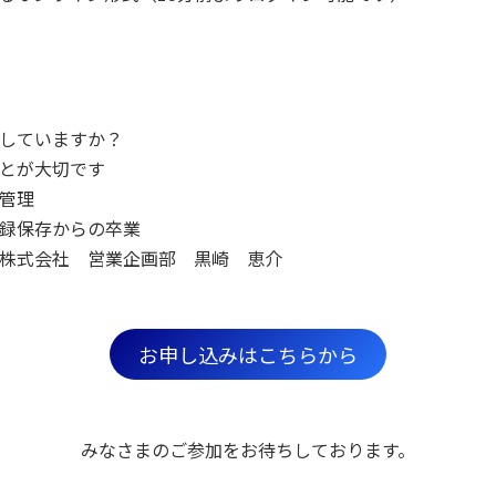
していますか？
とが大切です
管理
録保存からの卒業
株式会社 営業企画部 黒崎 恵介
お申し込みはこちらから
みなさまのご参加をお待ちしております。