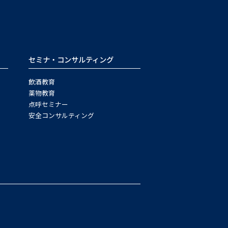
セミナ・コンサルティング
飲酒教育
薬物教育
点呼セミナー
安全コンサルティング