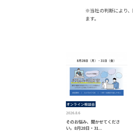
※当社の判断により、
ます。
オンライン相談会
2026.8.6
そのお悩み、聞かせてくださ
い。8月28日・31...