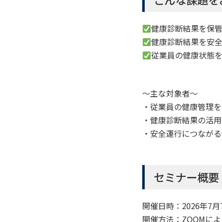
健康診断結果を保
健康診断結果を安
従業員の健康状態
～主な対象者～
・従業員の健康管理を
・健康診断結果の活用
・安全運行につながる
セミナー概要
開催日時：2026年7月7日(
開催方法：ZOOMに