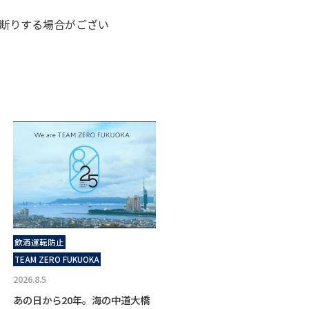
断りする場合がござい
飲酒運転防止
TEAM ZERO FUKUOKA
2026.8.5
あの日から20年。海の中道大橋