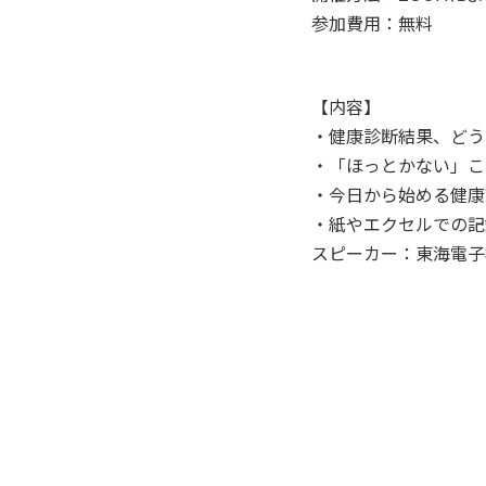
参加費用：無料
【内容】
・健康診断結果、どう
・「ほっとかない」こ
・今日から始める健康
・紙やエクセルでの記
スピーカー：東海電子