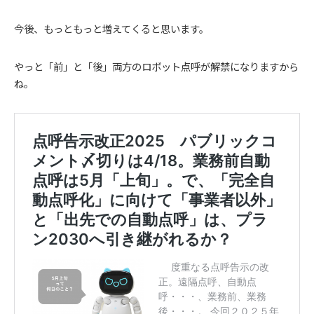
今後、もっともっと増えてくると思います。
やっと「前」と「後」両方のロボット点呼が解禁になりますから
ね。