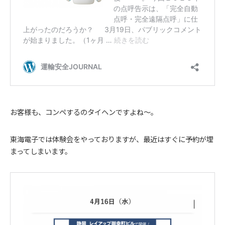
お客様も、コンペするのタイヘンですよね～。
東海電子では体験会をやっておりますが、最近はすぐに予約が埋
まってしまいます。