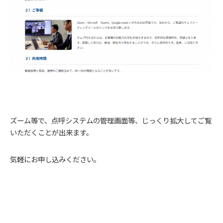
ズーム等で、点呼システムの管理画面等、じっくり拡大してご覧
いただくことが出来ます。
気軽にお申し込みください。