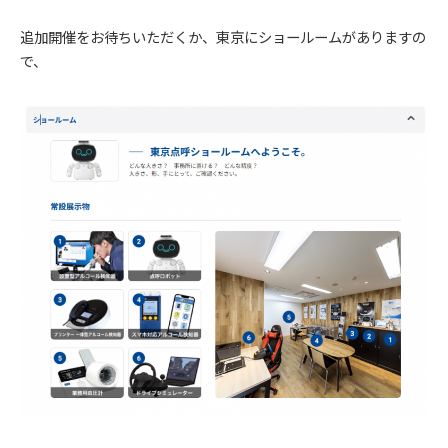
追加開催をお待ちいただくか、東京にショールームがありますの
で、