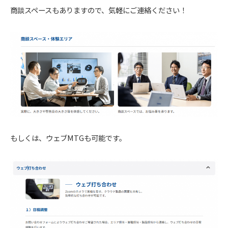
商談スペースもありますので、気軽にご連絡ください！
もしくは、ウェブMTGも可能です。