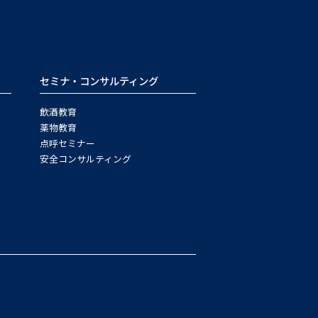
セミナ・コンサルティング
飲酒教育
薬物教育
点呼セミナー
安全コンサルティング