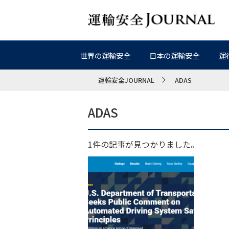
世界の運輸安全
日本の運輸安全
運
運輸安全JOURNAL
ADAS
ADAS
1件の記事が見つかりました。