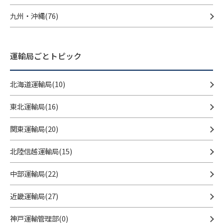
九州・沖縄(76)
運輸局ごとトピック
北海道運輸局(10)
東北運輸局(16)
関東運輸局(20)
北陸信越運輸局(15)
中部運輸局(22)
近畿運輸局(27)
神戸運輸管理部(0)