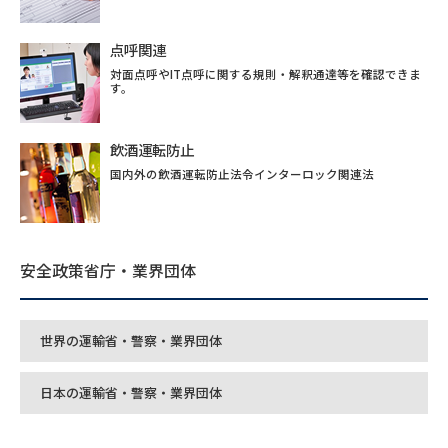
点呼関連
対面点呼やIT点呼に関する規則・解釈通達等を確認できま
す。
飲酒運転防止
国内外の飲酒運転防止法令インターロック関連法
安全政策省庁・業界団体
世界の運輸省・警察・業界団体
日本の運輸省・警察・業界団体