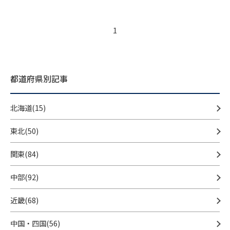
1
都道府県別記事
北海道(15)
東北(50)
関東(84)
中部(92)
近畿(68)
中国・四国(56)