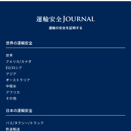
世界の運輸安全
世界
アメリカ/カナダ
EU/ロシア
アジア
オーストラリア
中南米
アフリカ
その他
日本の運輸安全
バス/タクシー/トラック
鉄道輸送