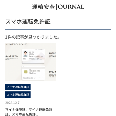
運輸安全JOURNAL
スマホ運転免許証
スマホ運転免許証
1件の記事が見つかりました。
マイナ運転免許証
スマホ運転免許証
2024.12.7
マイナ保険証、マイナ運転免許
証、スマホ運転免許...