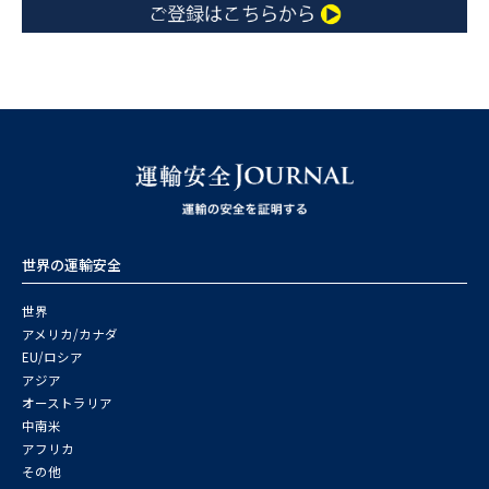
世界の運輸安全
世界
アメリカ/カナダ
EU/ロシア
アジア
オーストラリア
中南米
アフリカ
その他