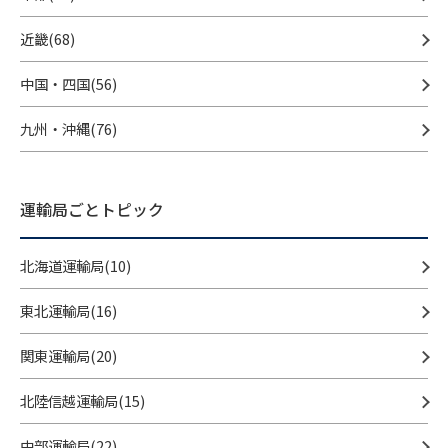
近畿(68)
中国・四国(56)
九州・沖縄(76)
運輸局ごとトピック
北海道運輸局(10)
東北運輸局(16)
関東運輸局(20)
北陸信越運輸局(15)
中部運輸局(22)