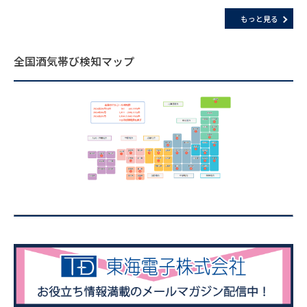
もっと見る
全国酒気帯び検知マップ