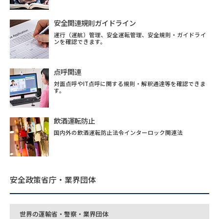
安全関連規則ガイドライン
運行（運航）管理、安全運転管理、安全規則・ガイドライ
ンを確認できます。
点呼関連
対面点呼やIT点呼に関する規則・解釈通達等を確認できま
す。
飲酒運転防止
国内外の飲酒運転防止法令インターロック関連法
安全政策省庁・業界団体
世界の運輸省・警察・業界団体