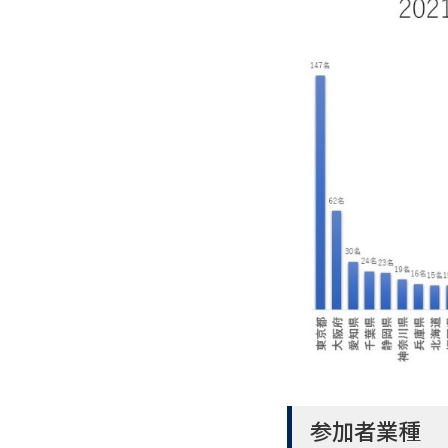
参加者業種