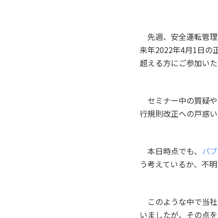
先週、安全運転管理
来年2022年4月1
超える方にご参加いた
セミナー中の質疑や
行規則改正への戸惑い
本日時点でも、
パブ
う考えているか、不明
このような中で当社
いましたが、その点を