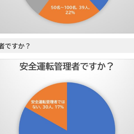
者ですか？