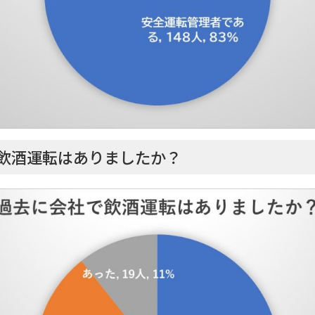
飲酒運転はありましたか？