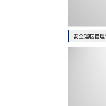
安全運転管理