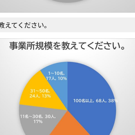
教えてください。