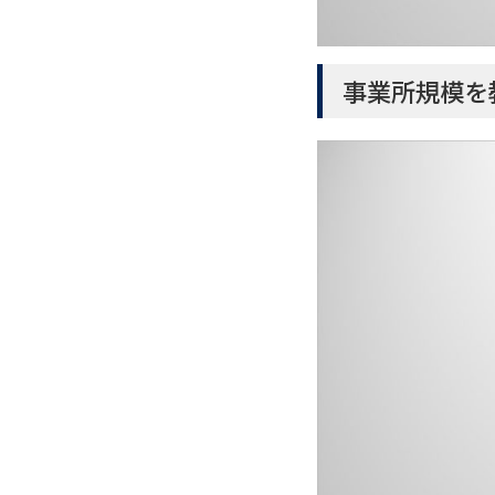
事業所規模を