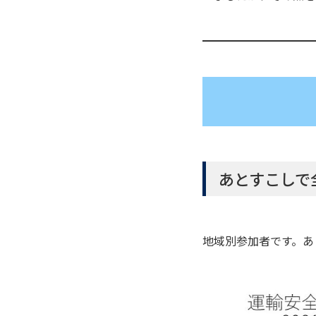
あとすこしで
地域別参加者です。あ