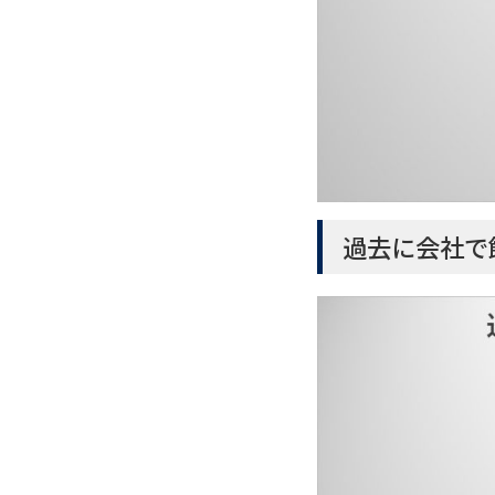
過去に会社で