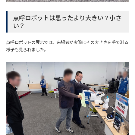
点呼ロボットは思ったより大きい？小さ
い？
点呼ロボットの展示では、来場者が実際にその大きさを手で測る
様子も見られました。