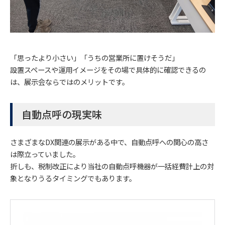
「思ったより小さい」「うちの営業所に置けそうだ」
設置スペースや運用イメージをその場で具体的に確認できるの
は、展示会ならではのメリットです。
自動点呼の現実味
さまざまなDX関連の展示がある中で、自動点呼への関心の高さ
は際立っていました。
折しも、税制改正により当社の自動点呼機器が一括経費計上の対
象となりうるタイミングでもあります。