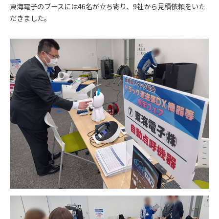
東海電子のブースには46名が立ち寄り、9社から見積依頼をいた
だきました。