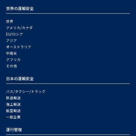
世界の運輸安全
世界
アメリカ/カナダ
EU/ロシア
アジア
オーストラリア
中南米
アフリカ
その他
日本の運輸安全
バス/タクシー/トラック
鉄道輸送
海上輸送
航空輸送
一般企業
運行管理