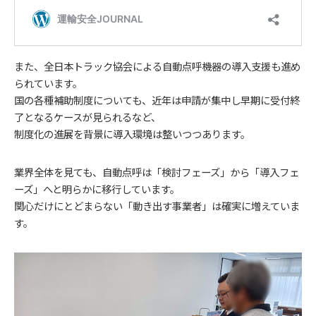
また、全日本トラック協会による自動点呼機器の導入支援も進め
られています。
国の各種補助制度についても、近年は申請が集中し早期に受付終
了となるケースが見られるなど、
制度化の進展を背景に導入環境は整いつつあります。
業界全体を見ても、自動点呼は「検討フェーズ」から「導入フェ
ーズ」へと明らかに移行しています。
関心だけにとどまらない「動き出す事業者」は確実に増えていま
す。