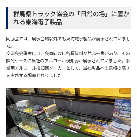
群馬県トラック協会の「日常の場」に置か
れる東海電子製品
同協会では、展示会場以外でも東海電子製品が展示されていまし
た。
交流会会議室には、会員向けに各種資料が並ぶ一角があり、その
陳列ケースに当社のアルコール検知器が展示されていました。事
業用アルコール検知器メーカーとして、当社製品への信頼の高さ
を実感する場面となりました。