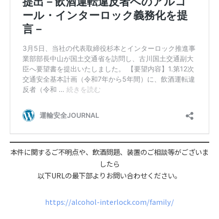
本件に関するご不明点や、飲酒問題、装置のご相談等がございま
したら
以下URLの最下部よりお問い合わせください。
https://alcohol-interlock.com/family/