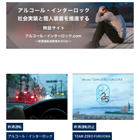
飲酒運転
飲酒運転防止
アルコール・インターロック
TEAM ZERO FUKUOKA