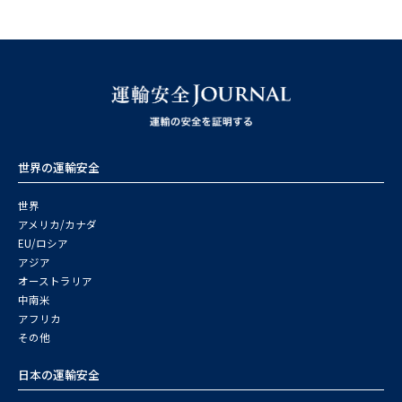
世界の運輸安全
世界
アメリカ/カナダ
EU/ロシア
アジア
オーストラリア
中南米
アフリカ
その他
日本の運輸安全