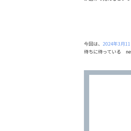
今回は、
2024年3
待ちに待っている ne