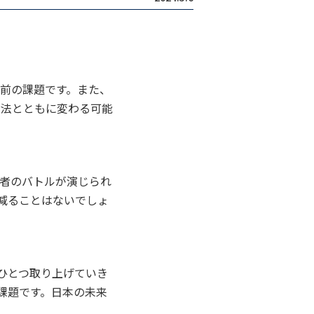
の前の課題です。また、
新法とともに変わる可能
者のバトルが演じられ
減ることはないでしょ
ひとつ取り上げていき
課題です。日本の未来