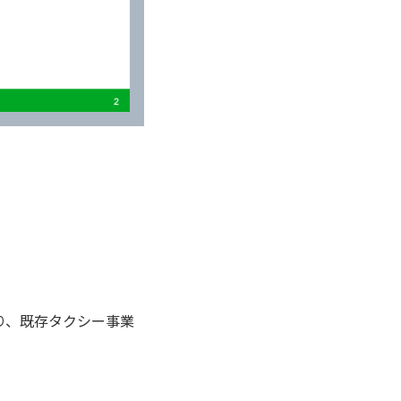
り、既存タクシー事業