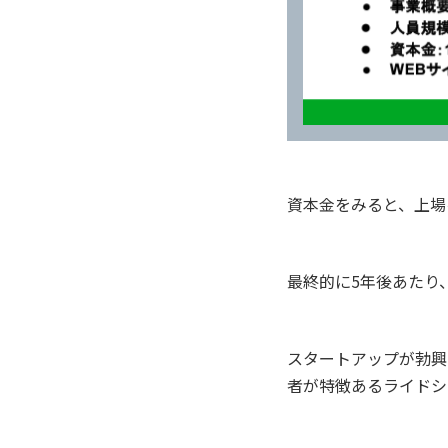
資本金をみると、上場
最終的に5年後あたり
スタートアップが勃興
者が特徴あるライドシ