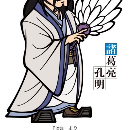
Pixta より