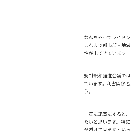
なんちゃってライドシ
これまで都市部・地域
性が出てきています。
規制緩和推進会議では
ています。利害関係者
う。
一気に記事にすると、
たいと思います。特に
が透けて見えるといっ