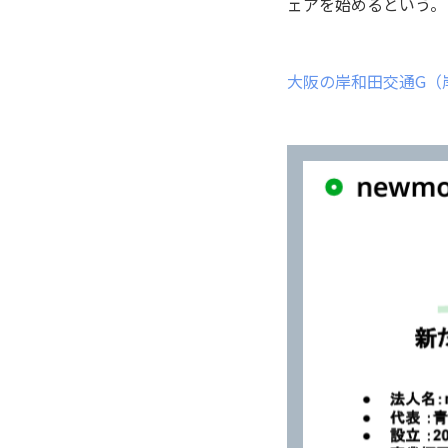
ェアを始めるという。
大阪の岸和田交通G（