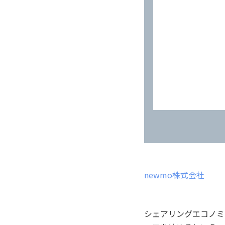
newmo株式会社
シェアリングエコノミ