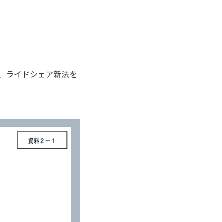
、ライドシェア新法を