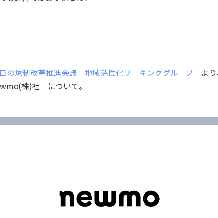
月11日の規制改革推進会議 地域活性化ワーキンググループ
より
wmo(株)社 について。