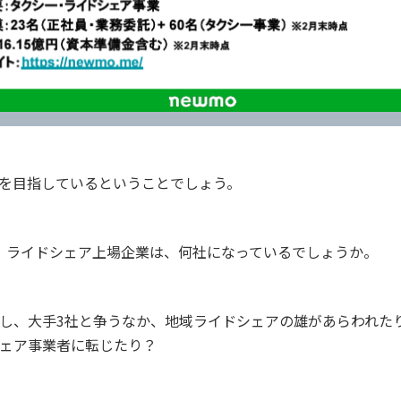
を目指しているということでしょう。
、ライドシェア上場企業は、何社になっているでしょうか。
し、大手3社と争うなか、地域ライドシェアの雄があらわれた
ェア事業者に転じたり？