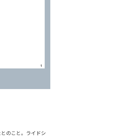
たとのこと。ライドシ