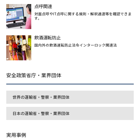
点呼関連
対面点呼やIT点呼に関する規則・解釈通達等を確認できま
す。
飲酒運転防止
国内外の飲酒運転防止法令インターロック関連法
安全政策省庁・業界団体
世界の運輸省・警察・業界団体
日本の運輸省・警察・業界団体
実用事例