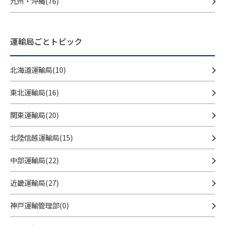
九州・沖縄(76)
運輸局ごとトピック
北海道運輸局(10)
東北運輸局(16)
関東運輸局(20)
北陸信越運輸局(15)
中部運輸局(22)
近畿運輸局(27)
神戸運輸管理部(0)