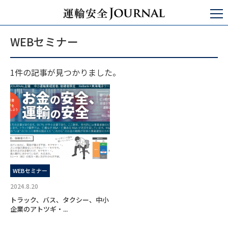
運輸安全JOURNAL
WEBセミナー
WEBセミナー
1件の記事が見つかりました。
WEBセミナー
2024.8.20
トラック、バス、タクシー、中小
企業のアトツギ・...