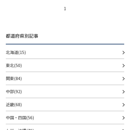
1
都道府県別記事
北海道(15)
東北(50)
関東(84)
中部(92)
近畿(68)
中国・四国(56)