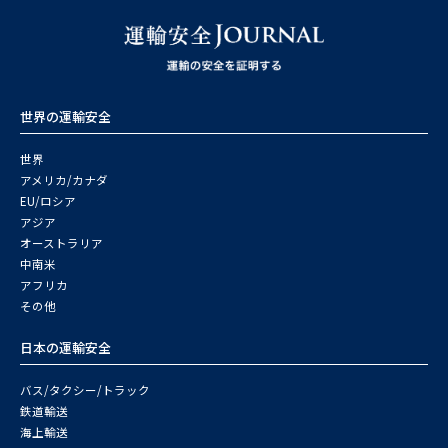
世界の運輸安全
世界
アメリカ/カナダ
EU/ロシア
アジア
オーストラリア
中南米
アフリカ
その他
日本の運輸安全
バス/タクシー/トラック
鉄道輸送
海上輸送