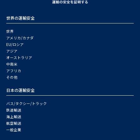
世界の運輸安全
世界
アメリカ/カナダ
EU/ロシア
アジア
オーストラリア
中南米
アフリカ
その他
日本の運輸安全
バス/タクシー/トラック
鉄道輸送
海上輸送
航空輸送
一般企業