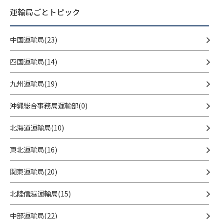
運輸局ごとトピック
中国運輸局(23)
四国運輸局(14)
九州運輸局(19)
沖縄総合事務局運輸部(0)
北海道運輸局(10)
東北運輸局(16)
関東運輸局(20)
北陸信越運輸局(15)
中部運輸局(22)