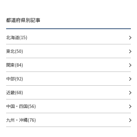
都道府県別記事
北海道(15)
東北(50)
関東(84)
中部(92)
近畿(68)
中国・四国(56)
九州・沖縄(76)