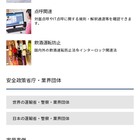
点呼関連
対面点呼やIT点呼に関する規則・解釈通達等を確認できま
す。
飲酒運転防止
国内外の飲酒運転防止法令インターロック関連法
安全政策省庁・業界団体
世界の運輸省・警察・業界団体
日本の運輸省・警察・業界団体
実用事例