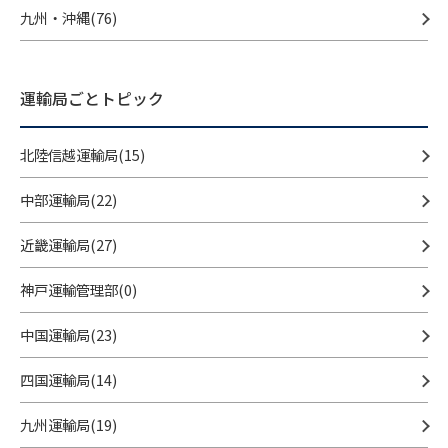
九州・沖縄(76)
運輸局ごとトピック
北陸信越運輸局(15)
中部運輸局(22)
近畿運輸局(27)
神戸運輸管理部(0)
中国運輸局(23)
四国運輸局(14)
九州運輸局(19)