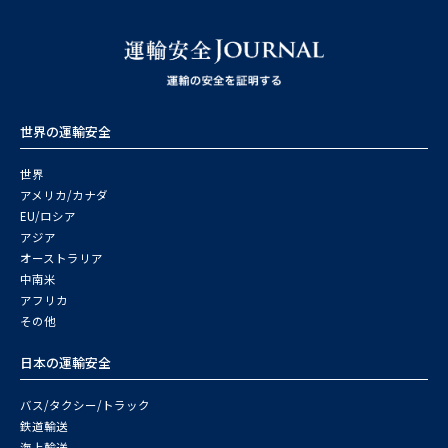
世界の運輸安全
世界
アメリカ/カナダ
EU/ロシア
アジア
オーストラリア
中南米
アフリカ
その他
日本の運輸安全
バス/タクシー/トラック
鉄道輸送
海上輸送