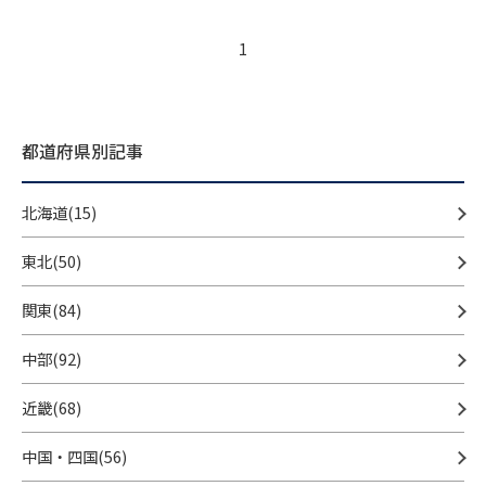
1
都道府県別記事
北海道(15)
東北(50)
関東(84)
中部(92)
近畿(68)
中国・四国(56)