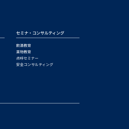
セミナ・コンサルティング
飲酒教育
薬物教育
点呼セミナー
安全コンサルティング