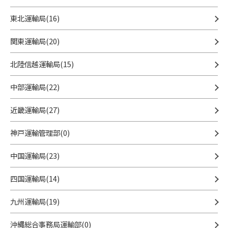
東北運輸局(16)
関東運輸局(20)
北陸信越運輸局(15)
中部運輸局(22)
近畿運輸局(27)
神戸運輸管理部(0)
中国運輸局(23)
四国運輸局(14)
九州運輸局(19)
沖縄総合事務局運輸部(0)