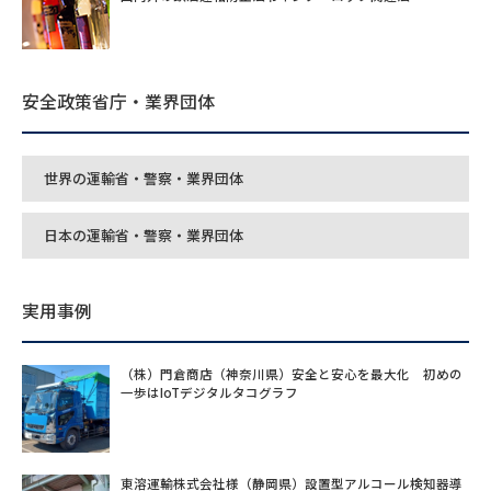
安全政策省庁・業界団体
世界の運輸省・警察・業界団体
日本の運輸省・警察・業界団体
実用事例
（株）門倉商店（神奈川県）安全と安心を最大化 初めの
一歩はIoTデジタルタコグラフ
東溶運輸株式会社様（静岡県）設置型アルコール検知器導