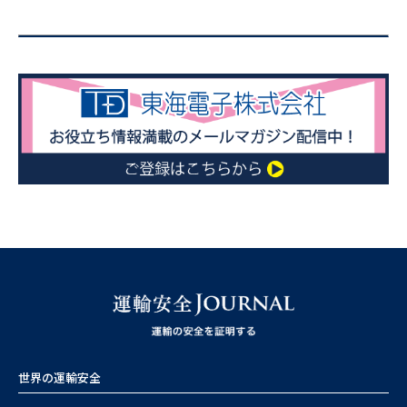
世界の運輸安全