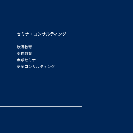
セミナ・コンサルティング
飲酒教育
薬物教育
点呼セミナー
安全コンサルティング