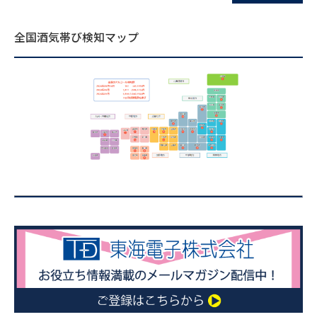
全国酒気帯び検知マップ