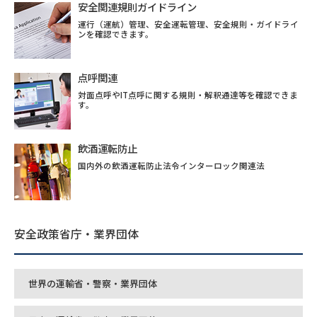
安全関連規則ガイドライン
運行（運航）管理、安全運転管理、安全規則・ガイドライ
ンを確認できます。
点呼関連
対面点呼やIT点呼に関する規則・解釈通達等を確認できま
す。
飲酒運転防止
国内外の飲酒運転防止法令インターロック関連法
安全政策省庁・業界団体
世界の運輸省・警察・業界団体