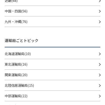
近畿(68)
中国・四国(56)
九州・沖縄(76)
運輸局ごとトピック
北海道運輸局(10)
東北運輸局(16)
関東運輸局(20)
北陸信越運輸局(15)
中部運輸局(22)