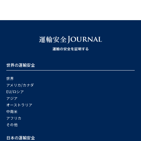
世界の運輸安全
世界
アメリカ/カナダ
EU/ロシア
アジア
オーストラリア
中南米
アフリカ
その他
日本の運輸安全