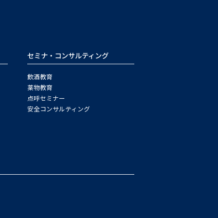
セミナ・コンサルティング
飲酒教育
薬物教育
点呼セミナー
安全コンサルティング