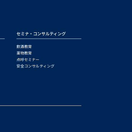
セミナ・コンサルティング
飲酒教育
薬物教育
点呼セミナー
安全コンサルティング