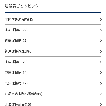
運輸局ごとトピック
北陸信越運輸局(15)
中部運輸局(22)
近畿運輸局(27)
神戸運輸管理部(0)
中国運輸局(23)
四国運輸局(14)
九州運輸局(19)
沖縄総合事務局運輸部(0)
北海道運輸局(10)