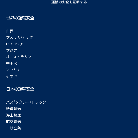
世界の運輸安全
世界
アメリカ/カナダ
EU/ロシア
アジア
オーストラリア
中南米
アフリカ
その他
日本の運輸安全
バス/タクシー/トラック
鉄道輸送
海上輸送
航空輸送
一般企業