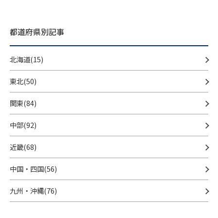
都道府県別記事
北海道(15)
東北(50)
関東(84)
中部(92)
近畿(68)
中国・四国(56)
九州・沖縄(76)