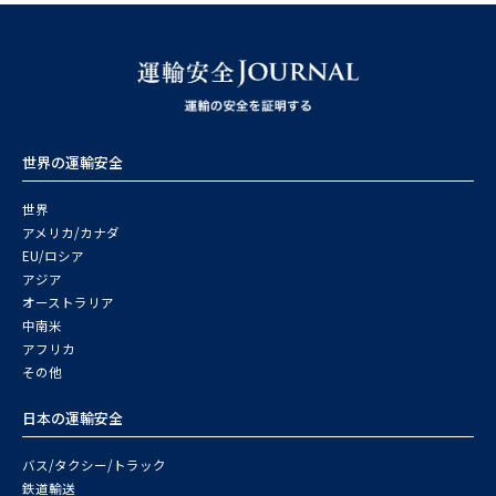
世界の運輸安全
世界
アメリカ/カナダ
EU/ロシア
アジア
オーストラリア
中南米
アフリカ
その他
日本の運輸安全
バス/タクシー/トラック
鉄道輸送