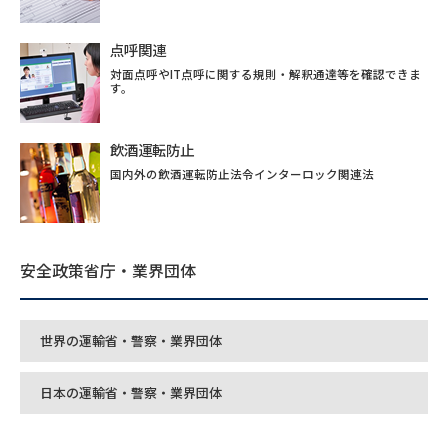
点呼関連
対面点呼やIT点呼に関する規則・解釈通達等を確認できま
す。
飲酒運転防止
国内外の飲酒運転防止法令インターロック関連法
安全政策省庁・業界団体
世界の運輸省・警察・業界団体
日本の運輸省・警察・業界団体