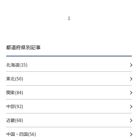
1
都道府県別記事
北海道(15)
東北(50)
関東(84)
中部(92)
近畿(68)
中国・四国(56)