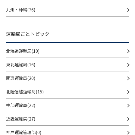
九州・沖縄(76)
運輸局ごとトピック
北海道運輸局(10)
東北運輸局(16)
関東運輸局(20)
北陸信越運輸局(15)
中部運輸局(22)
近畿運輸局(27)
神戸運輸管理部(0)