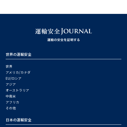
世界の運輸安全
世界
アメリカ/カナダ
EU/ロシア
アジア
オーストラリア
中南米
アフリカ
その他
日本の運輸安全