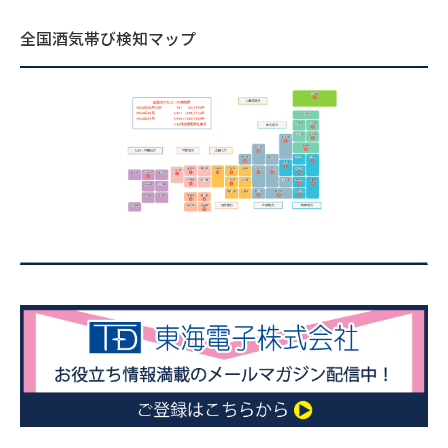
全国酒気帯び検知マップ