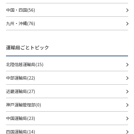
中国・四国(56)
九州・沖縄(76)
運輸局ごとトピック
北陸信越運輸局(15)
中部運輸局(22)
近畿運輸局(27)
神戸運輸管理部(0)
中国運輸局(23)
四国運輸局(14)