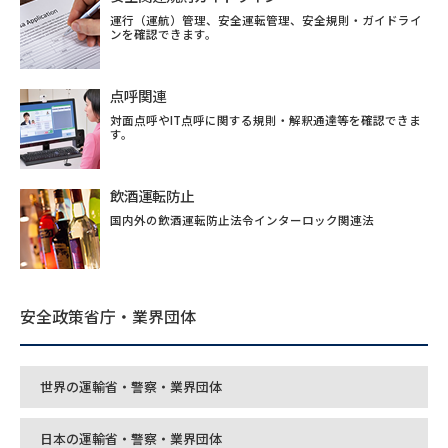
運行（運航）管理、安全運転管理、安全規則・ガイドライ
ンを確認できます。
点呼関連
対面点呼やIT点呼に関する規則・解釈通達等を確認できま
す。
飲酒運転防止
国内外の飲酒運転防止法令インターロック関連法
安全政策省庁・業界団体
世界の運輸省・警察・業界団体
日本の運輸省・警察・業界団体