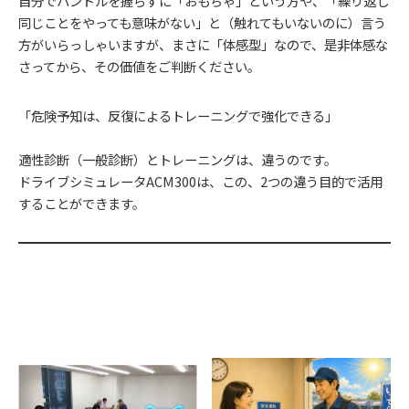
自分でハンドルを握らずに「おもちゃ」という方や、「繰り返し
同じことをやっても意味がない」と（触れてもいないのに）言う
方がいらっしゃいますが、まさに「体感型」なので、是非体感な
さってから、その価値をご判断ください。
「危険予知は、反復によるトレーニングで強化できる」
適性診断（一般診断）とトレーニングは、違うのです。
ドライブシミュレータACM300は、この、2つの違う目的で活用
することができます。