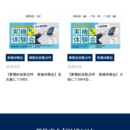
実機体験会
業務前自動点呼
業務前自動点呼
実機体験会
2026.8.6
2026.8.6
【業務前自動点呼 実機体験会】名
【業務前自動点呼 実機体験会】大
古屋にて9月9...
阪にて9月4日...