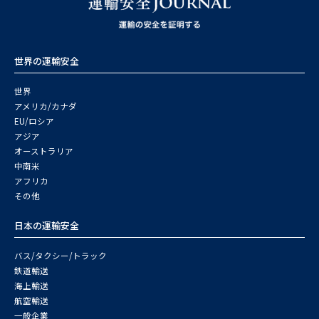
世界の運輸安全
世界
アメリカ/カナダ
EU/ロシア
アジア
オーストラリア
中南米
アフリカ
その他
日本の運輸安全
バス/タクシー/トラック
鉄道輸送
海上輸送
航空輸送
一般企業