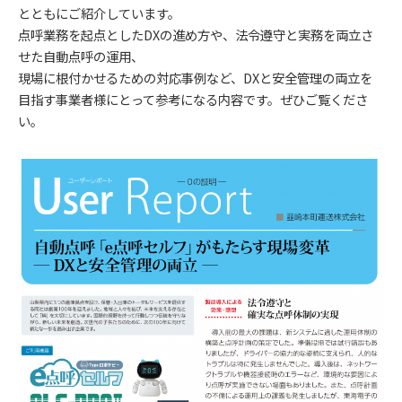
とともにご紹介しています。
点呼業務を起点としたDXの進め方や、法令遵守と実務を両立さ
せた自動点呼の運用、
現場に根付かせるための対応事例など、DXと安全管理の両立を
目指す事業者様にとって参考になる内容です。ぜひご覧くださ
い。