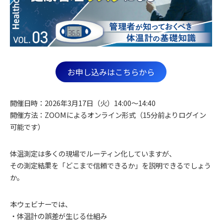
お申し込みはこちらから
開催日時：2026年3月17日（火）14:00～14:40
開催方法：ZOOMによるオンライン形式（15分前よりログイン
可能です）
体温測定は多くの現場でルーティン化していますが、
その測定結果を「どこまで信頼できるか」を説明できるでしょう
か。
本ウェビナーでは、
・体温計の誤差が生じる仕組み