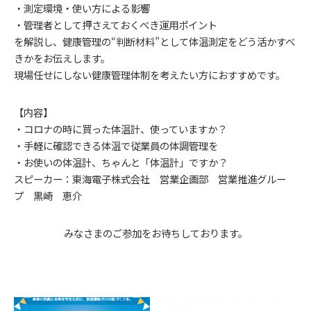
・測定環境・使い方による影響
・管理者として押さえておくべき運用ポイント
を解説し、健康管理の“判断材料”として体温測定をどう活かすべ
きかをお伝えします。
現場任せにしない健康管理体制を考えたい方におすすめです。
【内容】
・コロナの時に買った体温計、使っていますか？
・手軽に確認できる体温で従業員の体調管理を
・お使いの体温計、ちゃんと「体温計」ですか？
スピーカー：東海電子株式会社 営業企画部 営業推進グルー
プ 黒崎 恵介
みなさまのご参加をお待ちしております。