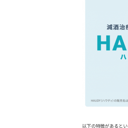
以下の特徴があるとい