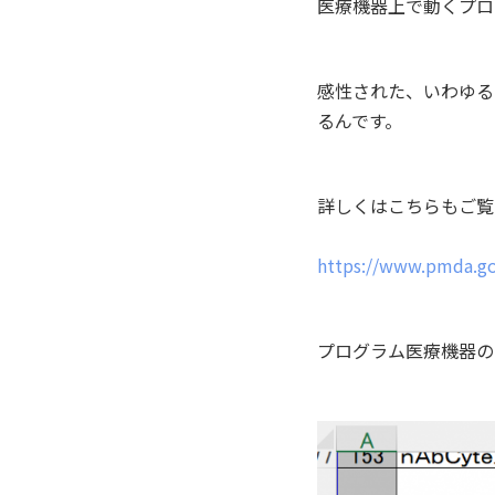
医療機器上で動くプロ
感性された、いわゆる
るんです。
詳しくはこちらもご覧
https://www.pmda.go.
プログラム医療機器の