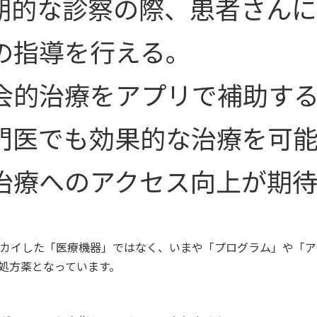
期的な診察の際、患者さん
の指導を行える。
会的治療をアプリで補助す
門医でも効果的な治療を可
治療へのアクセス向上が期
カイした「医療機器」ではなく、いまや「プログラム」や「ア
処方薬となっています。