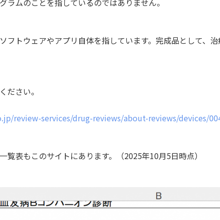
グラムのことを指しているのではありません。
ソフトウェアやアプリ自体を指しています。完成品として、治
ください。
jp/review-services/drug-reviews/about-reviews/devices/00
一覧表もこのサイトにあります。（2025年10月5日時点）