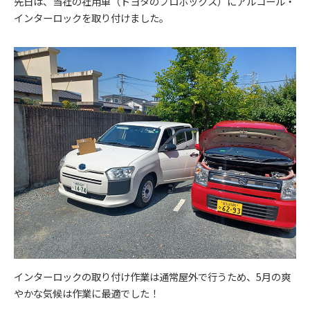
先日は、当社の社用車（トヨタのプロボックス）にアルコール・
インターロックを取り付けました。
インターロックの取り付け作業は通常屋外で行うため、5月の爽
やかな気候は作業に最適でした！