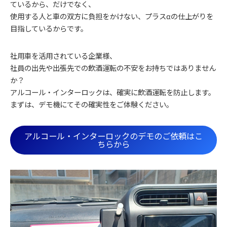
ているから、だけでなく、
使用する人と車の双方に負担をかけない、プラスαの仕上がりを
目指しているからです。
社用車を活用されている企業様、
社員の出先や出張先での飲酒運転の不安をお持ちではありません
か？
アルコール・インターロックは、確実に飲酒運転を防止します。
まずは、デモ機にてその確実性をご体験ください。
アルコール・インターロックのデモのご依頼はこ
ちらから