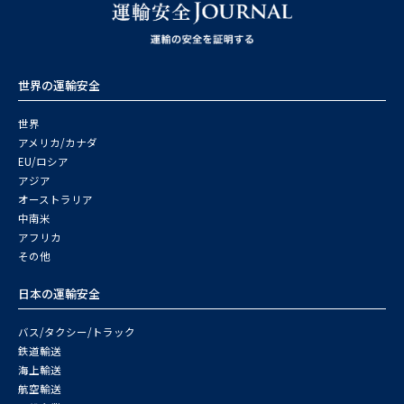
世界の運輸安全
世界
アメリカ/カナダ
EU/ロシア
アジア
オーストラリア
中南米
アフリカ
その他
日本の運輸安全
バス/タクシー/トラック
鉄道輸送
海上輸送
航空輸送