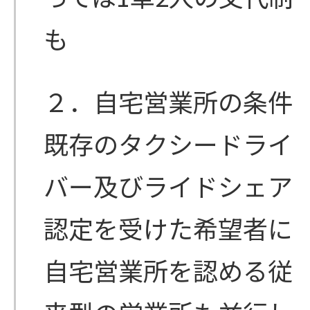
も
２．自宅営業所の条件
既存のタクシードライ
バー及びライドシェア
認定を受けた希望者に
自宅営業所を認める従