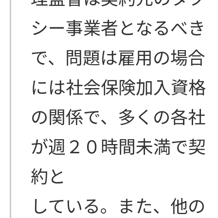
シー事業者となるべき
で、問題は雇用の場合
には社会保険加入資格
の関係で、多くの各社
が週２０時間未満で契
約と
している。また、他の