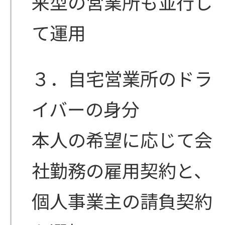
来型の営業所も並行し
て運用
３．自宅営業所のドラ
イバーの身分
本人の希望に応じて会
社勤務の雇用契約と、
個人事業主の請負契約