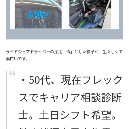
ライドシェアドライバーの採用「否」とした様子が、生々しくて
面白いです。
・50代、現在フレック
スでキャリア相談診断
士。土日シフト希望。