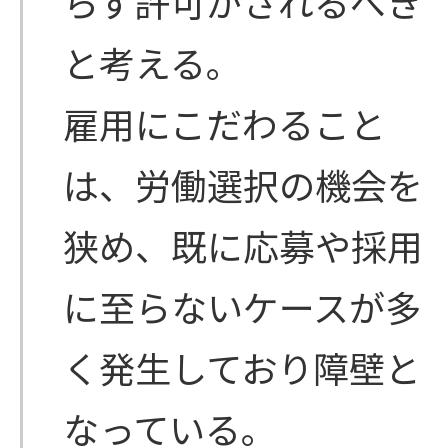
らず許可がされるべき
と考える。
雇用にこだわること
は、労働選択の機会を
狭め、既に応募や採用
に至らないケースが多
く発生しており障壁と
なっている。