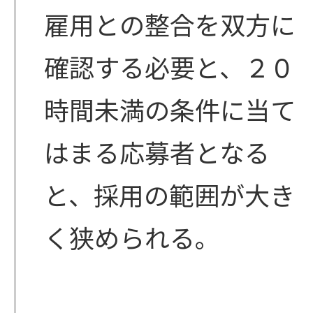
雇用との整合を双方に
確認する必要と、２０
時間未満の条件に当て
はまる応募者となる
と、採用の範囲が大き
く狭められる。