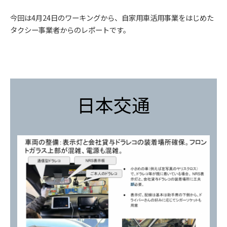
今回は4月24日のワーキングから、自家用車活用事業をはじめた
タクシー事業者からのレポートです。
日本交通