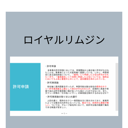
ロイヤルリムジン