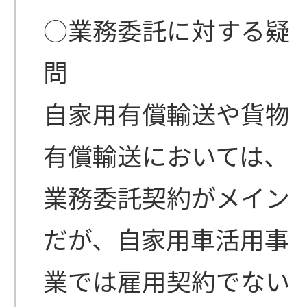
○業務委託に対する疑
問
自家用有償輸送や貨物
有償輸送においては、
業務委託契約がメイン
だが、自家用車活用事
業では雇用契約でない