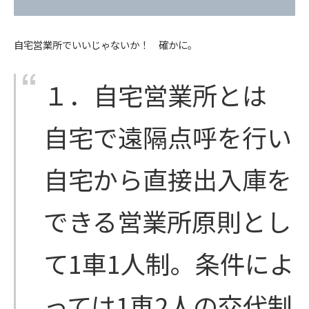
自宅営業所でいいじゃないか！ 確かに。
１．自宅営業所とは
自宅で遠隔点呼を行い
自宅から直接出入庫を
できる営業所原則とし
て1車1人制。条件によ
っては1車2人の交代制