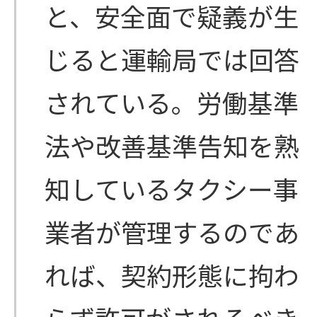
と、安全面で疑義が生
じると運輸局では回答
されている。労働基準
法や改善基準告知を熟
知しているタクシー事
業者が管理するのであ
れば、契約形態に拘わ