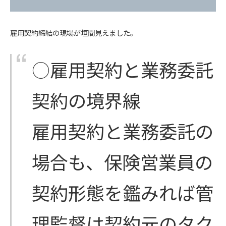
雇用契約締結の現場が垣間見えました。
○雇用契約と業務委託
契約の境界線
雇用契約と業務委託の
場合も、保険営業員の
契約形態を鑑みれば管
理監督は契約元のタク