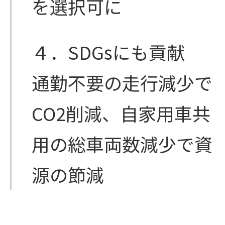
を選択可に
４．SDGsにも貢献
通勤不要の走行減少で
CO2削減、自家用車共
用の総車両数減少で資
源の節減