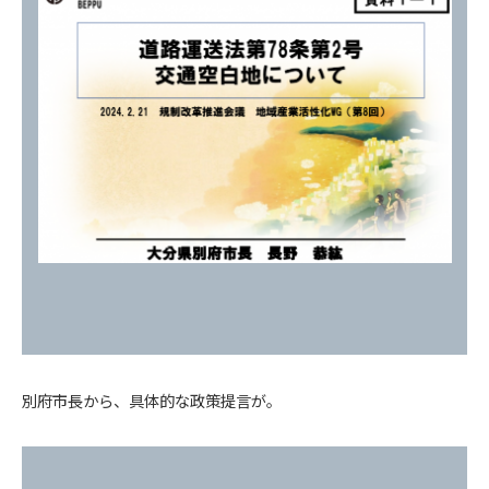
別府市長から、具体的な政策提言が。