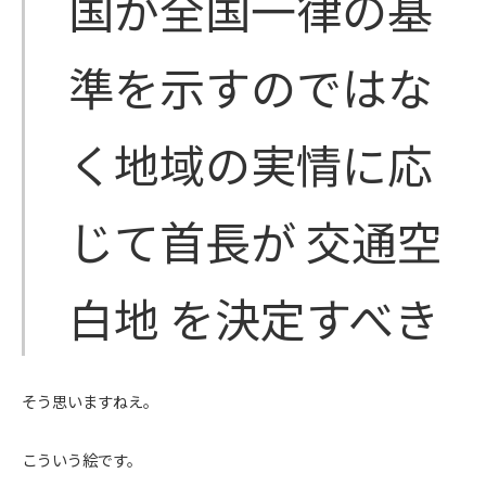
国が全国一律の基
準を示すのではな
く地域の実情に応
じて首長が 交通空
白地 を決定すべき
そう思いますねえ。
こういう絵です。