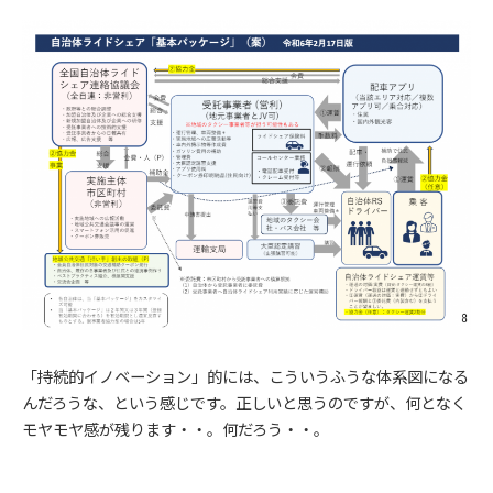
「持続的イノベーション」的には、こういうふうな体系図になる
んだろうな、という感じです。正しいと思うのですが、何となく
モヤモヤ感が残ります・・。何だろう・・。