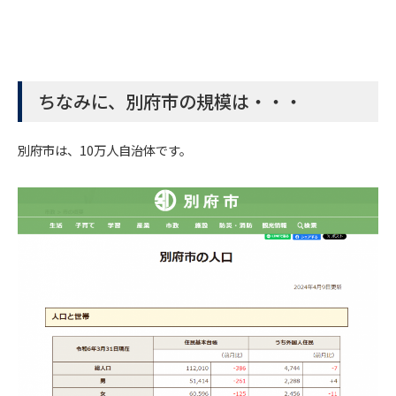
ちなみに、別府市の規模は・・・
別府市は、10万人自治体です。