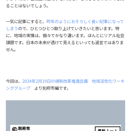
ることはないでしょう。
一気に記事にすると、
昨年のようにおそろしく長い記事になって
しまう
ので、ひとつひとつ取り上げていきたいと思います。特
に、地域の実情は、個々でかなり違います。ほんとにリアル社会
課題です。日本の未来が透けて見えるといっても過言ではありま
せん。
今回は、
2024年2月19日の規制改革推進会議 地域活性化ワーキ
ンググループ
より別府市編です。